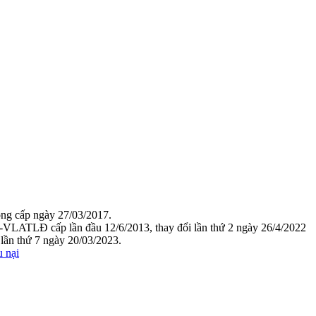
g cấp ngày 27/03/2017.
VLATLĐ cấp lần đầu 12/6/2013, thay đổi lần thứ 2 ngày 26/4/2022
ần thứ 7 ngày 20/03/2023.
u nại